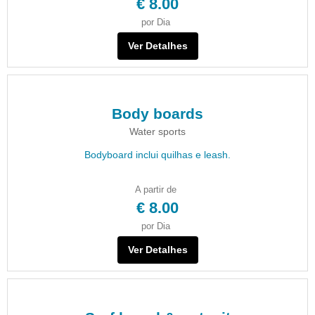
€ 8.00
por Dia
Ver Detalhes
Body boards
Water sports
Bodyboard inclui quilhas e leash.
A partir de
€ 8.00
por Dia
Ver Detalhes