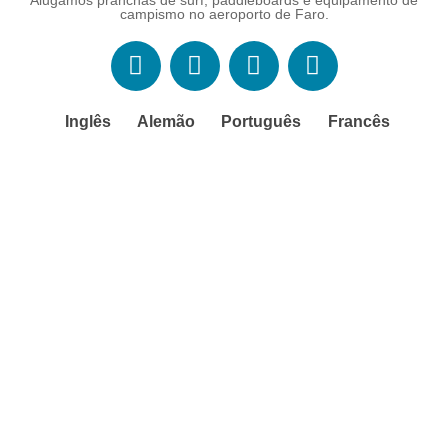
campismo no aeroporto de Faro.
Inglês
Alemão
Português
Francês