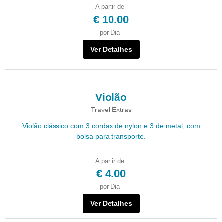
A partir de
€ 10.00
por Dia
Ver Detalhes
Violão
Travel Extras
Violão clássico com 3 cordas de nylon e 3 de metal, com
bolsa para transporte.
A partir de
€ 4.00
por Dia
Ver Detalhes