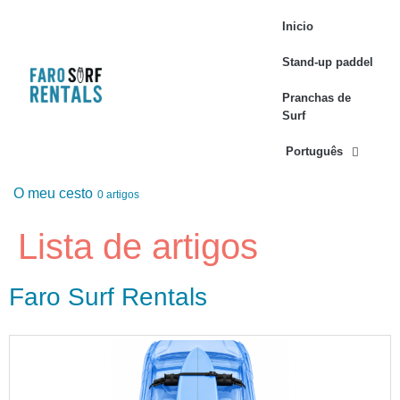
Inicio
Stand-up paddel
Pranchas de
Surf
Português
O meu cesto
0 artigos
Lista de artigos
Faro Surf Rentals