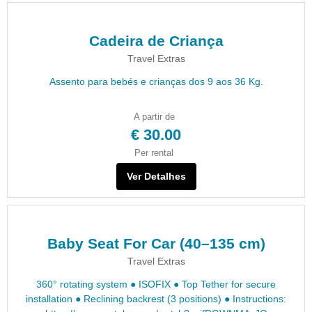
Cadeira de Criança
Travel Extras
Assento para bebés e crianças dos 9 aos 36 Kg.
A partir de
€ 30.00
Per rental
Ver Detalhes
Baby Seat For Car (40–135 cm)
Travel Extras
360° rotating system ● ISOFIX ● Top Tether for secure
installation ● Reclining backrest (3 positions) ● Instructions: