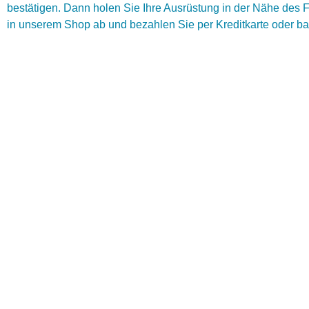
bestätigen. Dann holen Sie Ihre Ausrüstung in der Nähe des 
in unserem Shop ab und bezahlen Sie per Kreditkarte oder ba