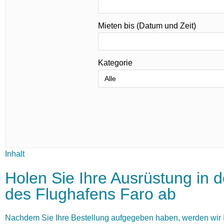
Mieten bis (Datum und Zeit)
Kategorie
Inhalt
Holen Sie Ihre Ausrüstung in 
des Flughafens Faro ab
Nachdem Sie Ihre Bestellung aufgegeben haben, werden wir I