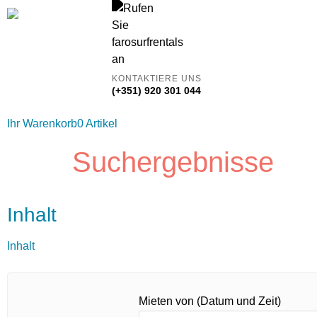
KONTAKTIERE UNS
(+351) 920 301 044
Ihr Warenkorb
0 Artikel
Suchergebnisse
Inhalt
Inhalt
Mieten von (Datum und Zeit)