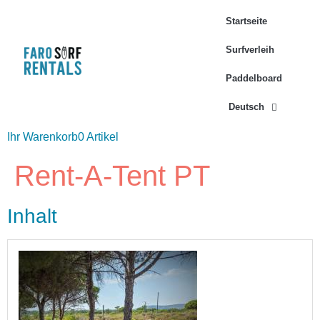
Startseite
Surfverleih
Paddelboard
Deutsch
Ihr Warenkorb
0 Artikel
Rent-A-Tent PT
Inhalt