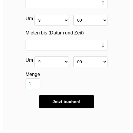
Um
:
Mieten bis (Datum und Zeit)
Um
:
Menge