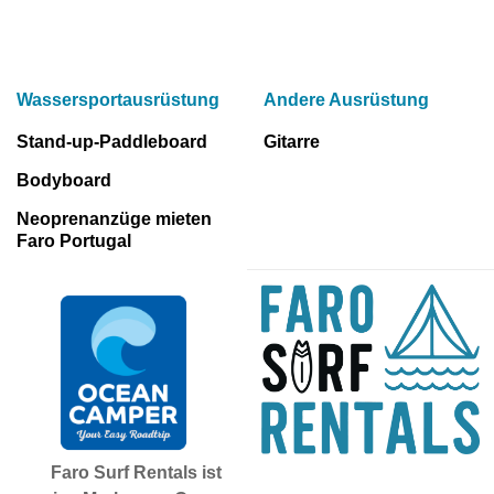
Wassersportausrüstung
Andere Ausrüstung
Stand-up-Paddleboard
Gitarre
Bodyboard
Neoprenanzüge mieten
Faro Portugal
Faro Surf Rentals ist